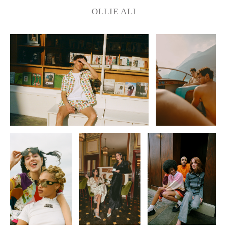
OLLIE ALI