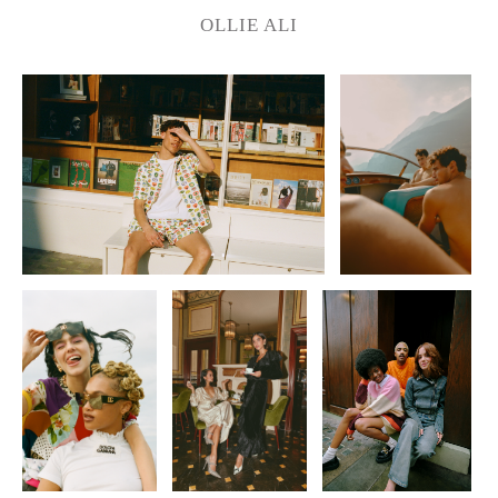
OLLIE ALI